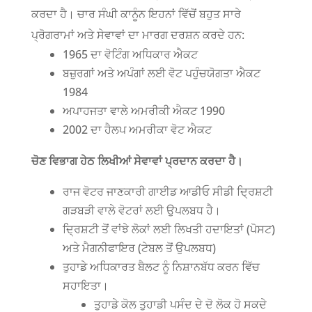
ਕਰਦਾ ਹੈ। ਚਾਰ ਸੰਘੀ ਕਾਨੂੰਨ ਇਹਨਾਂ ਵਿੱਚੋਂ ਬਹੁਤ ਸਾਰੇ
ਪ੍ਰੋਗਰਾਮਾਂ ਅਤੇ ਸੇਵਾਵਾਂ ਦਾ ਮਾਰਗ ਦਰਸ਼ਨ ਕਰਦੇ ਹਨ:
1965 ਦਾ ਵੋਟਿੰਗ ਅਧਿਕਾਰ ਐਕਟ
ਬਜ਼ੁਰਗਾਂ ਅਤੇ ਅਪੰਗਾਂ ਲਈ ਵੋਟ ਪਹੁੰਚਯੋਗਤਾ ਐਕਟ
1984
ਅਪਾਹਜਤਾ ਵਾਲੇ ਅਮਰੀਕੀ ਐਕਟ 1990
2002 ਦਾ ਹੈਲਪ ਅਮਰੀਕਾ ਵੋਟ ਐਕਟ
ਚੋਣ ਵਿਭਾਗ ਹੇਠ ਲਿਖੀਆਂ ਸੇਵਾਵਾਂ ਪ੍ਰਦਾਨ ਕਰਦਾ ਹੈ।
ਰਾਜ ਵੋਟਰ ਜਾਣਕਾਰੀ ਗਾਈਡ ਆਡੀਓ ਸੀਡੀ ਦ੍ਰਿਸ਼ਟੀ
ਗੜਬੜੀ ਵਾਲੇ ਵੋਟਰਾਂ ਲਈ ਉਪਲਬਧ ਹੈ।
ਦ੍ਰਿਸ਼ਟੀ ਤੋਂ ਵਾਂਝੇ ਲੋਕਾਂ ਲਈ ਲਿਖਤੀ ਹਦਾਇਤਾਂ (ਪੋਸਟ)
ਅਤੇ ਮੈਗਨੀਫਾਇਰ (ਟੇਬਲ ਤੋਂ ਉਪਲਬਧ)
ਤੁਹਾਡੇ ਅਧਿਕਾਰਤ ਬੈਲਟ ਨੂੰ ਨਿਸ਼ਾਨਬੱਧ ਕਰਨ ਵਿੱਚ
ਸਹਾਇਤਾ।
ਤੁਹਾਡੇ ਕੋਲ ਤੁਹਾਡੀ ਪਸੰਦ ਦੇ ਦੋ ਲੋਕ ਹੋ ਸਕਦੇ