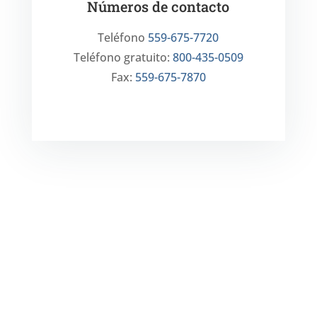
Números de contacto
Teléfono
559-675-7720
Teléfono gratuito:
800-435-0509
Fax:
559-675-7870