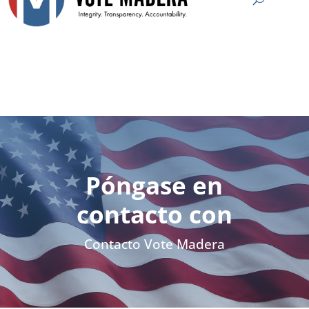
Póngase en
contacto con
Contacto Vote Madera