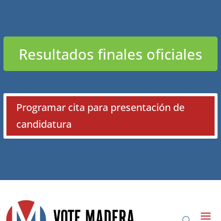
Resultados finales oficiales
Programar cita para presentación de
candidatura