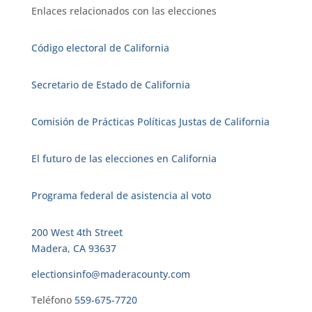
Enlaces relacionados con las elecciones
Código electoral de California
Secretario de Estado de California
Comisión de Prácticas Políticas Justas de California
El futuro de las elecciones en California
Programa federal de asistencia al voto
200 West 4th Street
Madera, CA 93637
electionsinfo@maderacounty.com
Teléfono
559-675-7720