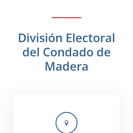
División Electoral
del Condado de
Madera
