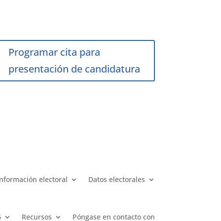
Programar cita para
presentación de candidatura
Información electoral
Datos electorales
6
Recursos
Póngase en contacto con