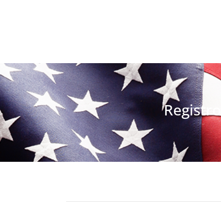
Registro