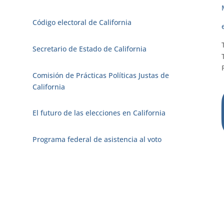
Código electoral de California
Secretario de Estado de California
Comisión de Prácticas Políticas Justas de
California
El futuro de las elecciones en California
Programa federal de asistencia al voto