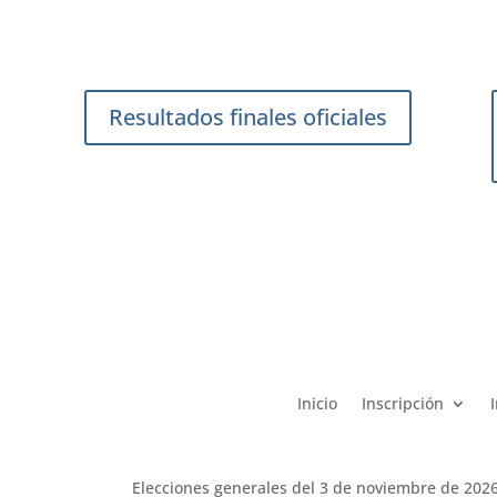
Resultados finales oficiales
Inicio
Inscripción
Elecciones generales del 3 de noviembre de 202