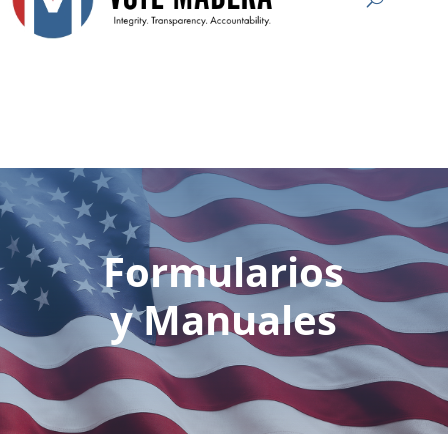
Formularios
y Manuales