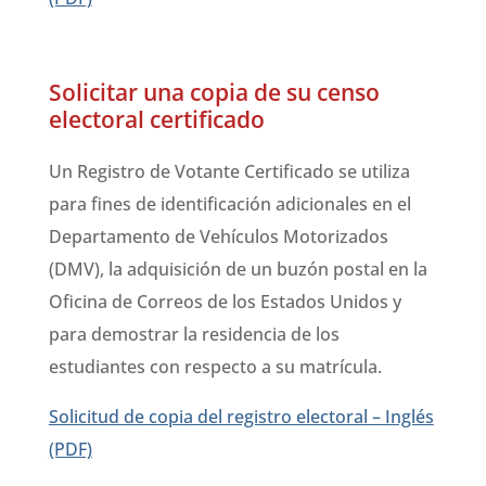
Solicitar una copia de su censo
electoral certificado
Un Registro de Votante Certificado se utiliza
para fines de identificación adicionales en el
Departamento de Vehículos Motorizados
(DMV), la adquisición de un buzón postal en la
Oficina de Correos de los Estados Unidos y
para demostrar la residencia de los
estudiantes con respecto a su matrícula.
Solicitud de copia del registro electoral – Inglés
(PDF)