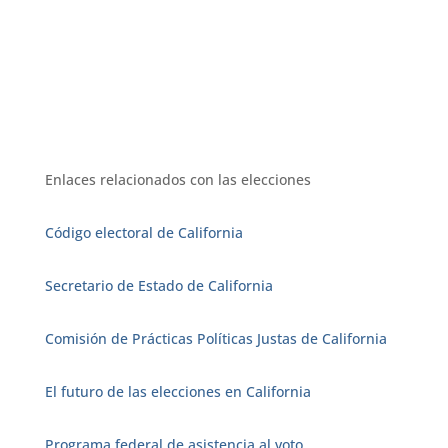
Enlaces relacionados con las elecciones
Código electoral de California
Secretario de Estado de California
Comisión de Prácticas Políticas Justas de California
El futuro de las elecciones en California
Programa federal de asistencia al voto