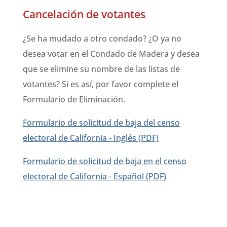
Cancelación de votantes
¿Se ha mudado a otro condado? ¿O ya no
desea votar en el Condado de Madera y desea
que se elimine su nombre de las listas de
votantes? Si es así, por favor complete el
Formulario de Eliminación.
Formulario de solicitud de baja del censo
electoral de California - Inglés (PDF)
Formulario de solicitud de baja en el censo
electoral de California - Español (PDF)