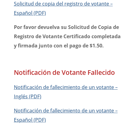
Solicitud de copia del registro de votante –
Español (PDF)
Por favor devuelva su Solicitud de Copia de
Registro de Votante Certificado completada
y firmada junto con el pago de $1.50.
Notificación de Votante Fallecido
Notificación de fallecimiento de un votante –
Inglés (PDF)
Notificación de fallecimiento de un votante –
Español (PDF)