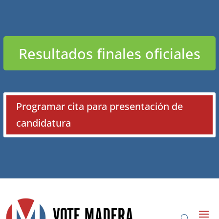
Resultados finales oficiales
Programar cita para presentación de
candidatura