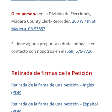
O en persona
en la División de Elecciones,
Madera County Clerk-Recorder,
200 W 4th St,
Madera, CA 93637
Si tiene alguna pregunta o duda, póngase en
contacto con nosotros en el
(559) 675-7720
.
Retirada de firmas de la Petición
Retirada de la firma de una petición – Inglés
(PDF)
Retirada de la firma de una petición – Español
(PDF)